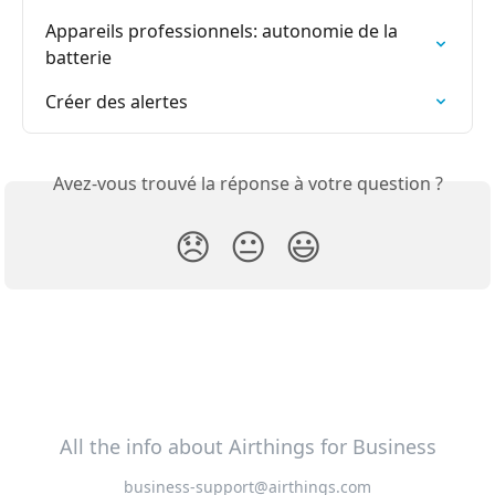
Appareils professionnels: autonomie de la 
batterie
Créer des alertes
Avez-vous trouvé la réponse à votre question ?
😞
😐
😃
All the info about Airthings for Business
business-support@airthings.com