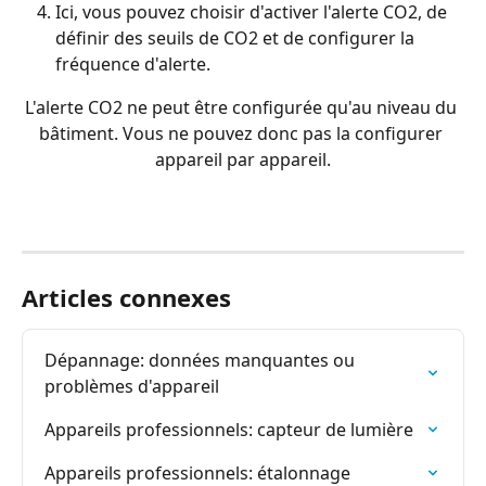
Ici, vous pouvez choisir d'activer l'alerte CO2, de 
définir des seuils de CO2 et de configurer la 
fréquence d'alerte.
L'alerte CO2 ne peut être configurée qu'au niveau du 
bâtiment. Vous ne pouvez donc pas la configurer 
appareil par appareil.
Articles connexes
Dépannage: données manquantes ou 
problèmes d'appareil
Appareils professionnels: capteur de lumière
Appareils professionnels: étalonnage