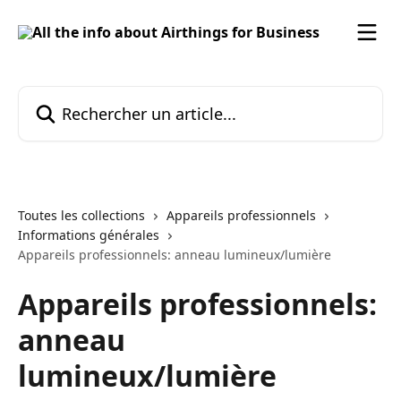
Passer au contenu principal
Rechercher un article...
Toutes les collections
Appareils professionnels
Informations générales
Appareils professionnels: anneau lumineux/lumière
Appareils professionnels:
anneau
lumineux/lumière