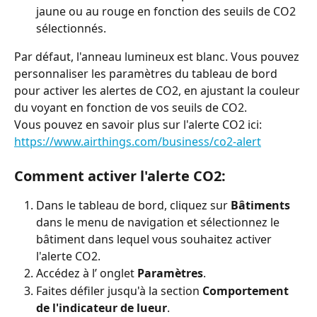
jaune ou au rouge en fonction des seuils de CO2 
sélectionnés.
Par défaut, l'anneau lumineux est blanc. Vous pouvez 
personnaliser les paramètres du tableau de bord 
pour activer les alertes de CO2, en ajustant la couleur 
du voyant en fonction de vos seuils de CO2.
Vous pouvez en savoir plus sur l'alerte CO2 ici: 
https://www.airthings.com/business/co2-alert
Comment activer l'alerte CO2:
Dans le tableau de bord, cliquez sur 
Bâtiments
dans le menu de navigation et sélectionnez le 
bâtiment dans lequel vous souhaitez activer 
l'alerte CO2.
Accédez à l’ onglet 
Paramètres
.
Faites défiler jusqu'à la section 
Comportement 
de l'indicateur de lueur
.